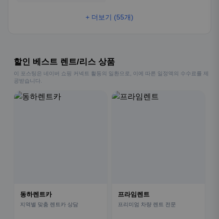
+ 더보기 (55개)
할인 베스트 렌트/리스 상품
이 포스팅은 네이버 쇼핑 커넥트 활동의 일환으로, 이에 따른 일정액의 수수료를 제
공받습니다.
동하렌트카
프라임렌트
지역별 맞춤 렌트카 상담
프리미엄 차량 렌트 전문