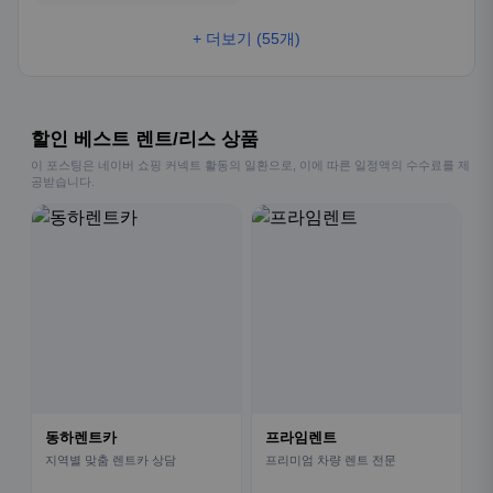
+ 더보기 (55개)
할인 베스트 렌트/리스 상품
이 포스팅은 네이버 쇼핑 커넥트 활동의 일환으로, 이에 따른 일정액의 수수료를 제
공받습니다.
동하렌트카
프라임렌트
지역별 맞춤 렌트카 상담
프리미엄 차량 렌트 전문